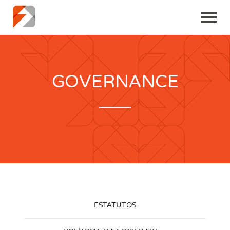
GOVERNANCE
ESTATUTOS