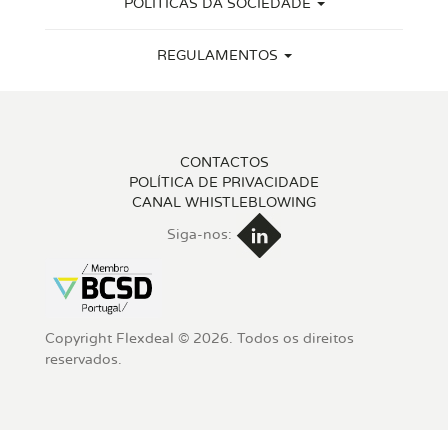
POLÍTICAS DA SOCIEDADE
REGULAMENTOS
CONTACTOS
POLÍTICA DE PRIVACIDADE
CANAL WHISTLEBLOWING
Siga-nos:
Copyright Flexdeal © 2026. Todos os direitos
reservados.