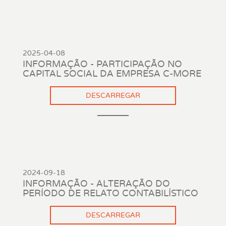
2025-04-08
INFORMAÇÃO - PARTICIPAÇÃO NO
CAPITAL SOCIAL DA EMPRESA C-MORE
DESCARREGAR
2024-09-18
INFORMAÇÃO - ALTERAÇÃO DO
PERÍODO DE RELATO CONTABILÍSTICO
DESCARREGAR