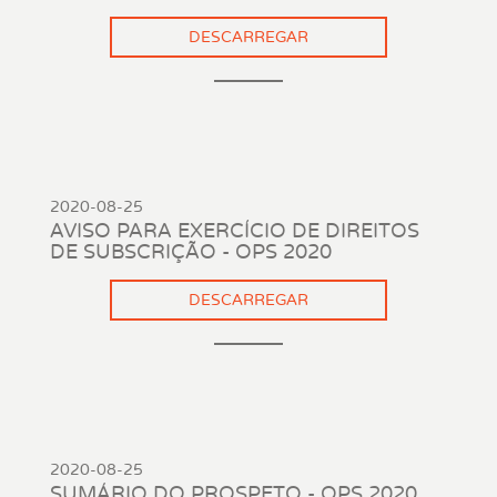
DESCARREGAR
2020-08-25
AVISO PARA EXERCÍCIO DE DIREITOS
DE SUBSCRIÇÃO - OPS 2020
DESCARREGAR
2020-08-25
SUMÁRIO DO PROSPETO - OPS 2020