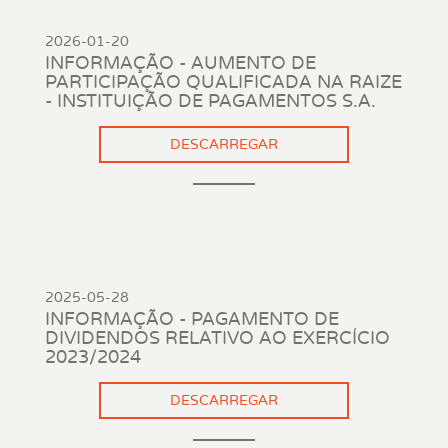
2026-01-20
INFORMAÇÃO - AUMENTO DE
PARTICIPAÇÃO QUALIFICADA NA RAIZE
- INSTITUIÇÃO DE PAGAMENTOS S.A.
DESCARREGAR
2025-05-28
INFORMAÇÃO - PAGAMENTO DE
DIVIDENDOS RELATIVO AO EXERCÍCIO
2023/2024
DESCARREGAR