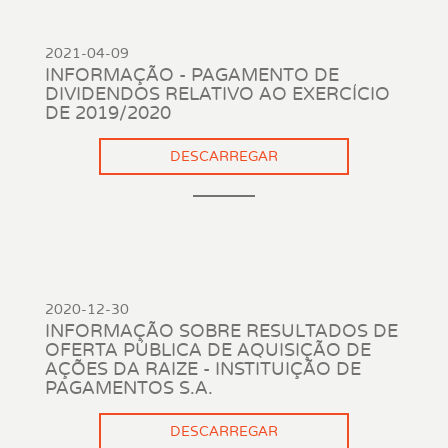
2021-04-09
INFORMAÇÃO - PAGAMENTO DE
DIVIDENDOS RELATIVO AO EXERCÍCIO
DE 2019/2020
DESCARREGAR
2020-12-30
INFORMAÇÃO SOBRE RESULTADOS DE
OFERTA PÚBLICA DE AQUISIÇÃO DE
AÇÕES DA RAIZE - INSTITUIÇÃO DE
PAGAMENTOS S.A.
DESCARREGAR