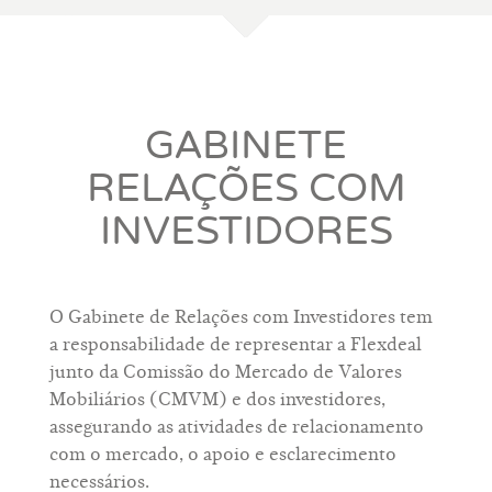
GABINETE
RELAÇÕES COM
INVESTIDORES
O Gabinete de Relações com Investidores tem
a responsabilidade de representar a Flexdeal
junto da Comissão do Mercado de Valores
Mobiliários (CMVM) e dos investidores,
assegurando as atividades de relacionamento
com o mercado, o apoio e esclarecimento
necessários.