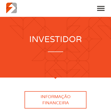
INVESTIDOR
INFORMAÇÃO
FINANCEIRA