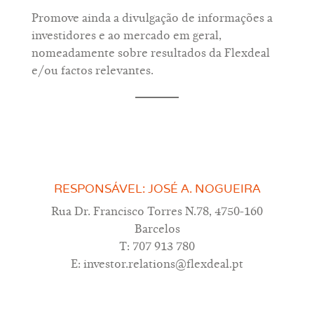
Promove ainda a divulgação de informações a
investidores e ao mercado em geral,
nomeadamente sobre resultados da Flexdeal
e/ou factos relevantes.
RESPONSÁVEL: JOSÉ A. NOGUEIRA
Rua Dr. Francisco Torres N.78, 4750-160
Barcelos
T: 707 913 780
E: investor.relations@flexdeal.pt