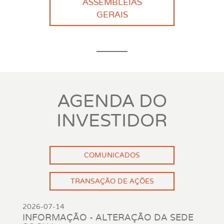
ASSEMBLEIAS
GERAIS
AGENDA DO
INVESTIDOR
COMUNICADOS
TRANSAÇÃO DE AÇÕES
2026-07-14
INFORMAÇÃO - ALTERAÇÃO DA SEDE