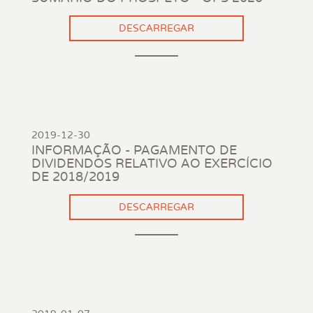
DESCARREGAR
2019-12-30
INFORMAÇÃO - PAGAMENTO DE
DIVIDENDOS RELATIVO AO EXERCÍCIO
DE 2018/2019
DESCARREGAR