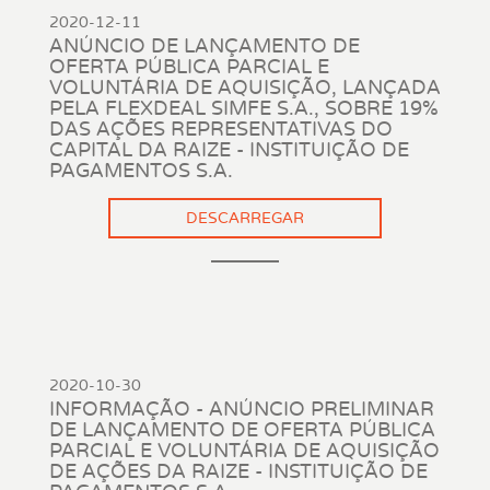
2020-12-11
ANÚNCIO DE LANÇAMENTO DE
OFERTA PÚBLICA PARCIAL E
VOLUNTÁRIA DE AQUISIÇÃO, LANÇADA
PELA FLEXDEAL SIMFE S.A., SOBRE 19%
DAS AÇÕES REPRESENTATIVAS DO
CAPITAL DA RAIZE - INSTITUIÇÃO DE
PAGAMENTOS S.A.
DESCARREGAR
2020-10-30
INFORMAÇÃO - ANÚNCIO PRELIMINAR
DE LANÇAMENTO DE OFERTA PÚBLICA
PARCIAL E VOLUNTÁRIA DE AQUISIÇÃO
DE AÇÕES DA RAIZE - INSTITUIÇÃO DE