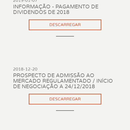
2019-01-07
INFORMAÇÃO - PAGAMENTO DE
DIVIDENDOS DE 2018
DESCARREGAR
2018-12-20
PROSPECTO DE ADMISSÃO AO
MERCADO REGULAMENTADO / INÍCIO
DE NEGOCIAÇÃO A 24/12/2018
DESCARREGAR