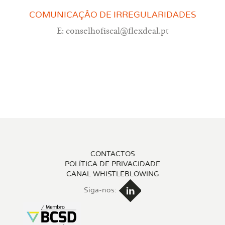
COMUNICAÇÂO DE IRREGULARIDADES
E: conselhofiscal@flexdeal.pt
CONTACTOS
POLÍTICA DE PRIVACIDADE
CANAL WHISTLEBLOWING
Siga-nos: