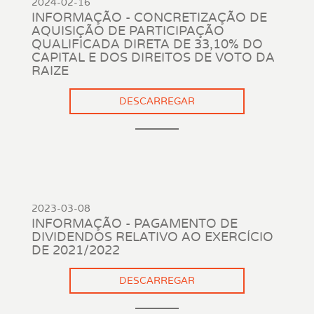
2024-02-16
INFORMAÇÃO - CONCRETIZAÇÃO DE
AQUISIÇÃO DE PARTICIPAÇÃO
QUALIFICADA DIRETA DE 33,10% DO
CAPITAL E DOS DIREITOS DE VOTO DA
RAIZE
DESCARREGAR
2023-03-08
INFORMAÇÃO - PAGAMENTO DE
DIVIDENDOS RELATIVO AO EXERCÍCIO
DE 2021/2022
DESCARREGAR