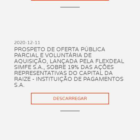
2020-12-11
PROSPETO DE OFERTA PÚBLICA
PARCIAL E VOLUNTÁRIA DE
AQUISIÇÃO, LANÇADA PELA FLEXDEAL
SIMFE S.A., SOBRE 19% DAS AÇÕES
REPRESENTATIVAS DO CAPITAL DA
RAIZE - INSTITUIÇÃO DE PAGAMENTOS
S.A.
DESCARREGAR