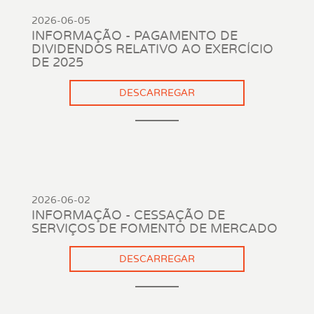
2026-06-05
INFORMAÇÃO - PAGAMENTO DE
DIVIDENDOS RELATIVO AO EXERCÍCIO
DE 2025
DESCARREGAR
2026-06-02
INFORMAÇÃO - CESSAÇÃO DE
SERVIÇOS DE FOMENTO DE MERCADO
DESCARREGAR