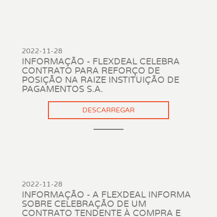
2022-11-28
INFORMAÇÃO - FLEXDEAL CELEBRA
CONTRATO PARA REFORÇO DE
POSIÇÃO NA RAIZE INSTITUIÇÃO DE
PAGAMENTOS S.A.
DESCARREGAR
2022-11-28
INFORMAÇÃO - A FLEXDEAL INFORMA
SOBRE CELEBRAÇÃO DE UM
CONTRATO TENDENTE À COMPRA E