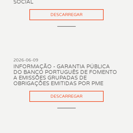
SOCIAL
DESCARREGAR
2026-06-09
INFORMAÇÃO - GARANTIA PÚBLICA
DO BANCO PORTUGUÊS DE FOMENTO
A EMISSÕES GRUPADAS DE
OBRIGAÇÕES EMITIDAS POR PME
DESCARREGAR