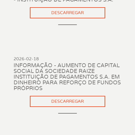
DESCARREGAR
2026-02-18
INFORMAÇÃO - AUMENTO DE CAPITAL
SOCIAL DA SOCIEDADE RAIZE
INSTITUIÇÃO DE PAGAMENTOS S.A. EM
DINHEIRO PARA REFORÇO DE FUNDOS
PRÓPRIOS
DESCARREGAR