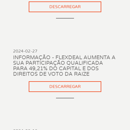
DESCARREGAR
2024-02-27
INFORMAÇÃO - FLEXDEAL AUMENTA A
SUA PARTICIPAÇÃO QUALIFICADA
PARA 49,21% DO CAPITAL E DOS
DIREITOS DE VOTO DA RAIZE
DESCARREGAR