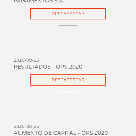
PAGAMENTOS S.A.
DESCARREGAR
2020-09-25
RESULTADOS - OPS 2020
DESCARREGAR
2020-08-25
AUMENTO DE CAPITAL - OPS 2020