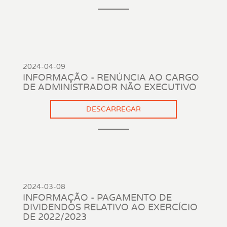
2024-04-09
INFORMAÇÃO - RENÚNCIA AO CARGO
DE ADMINISTRADOR NÃO EXECUTIVO
DESCARREGAR
2024-03-08
INFORMAÇÃO - PAGAMENTO DE
DIVIDENDOS RELATIVO AO EXERCÍCIO
DE 2022/2023