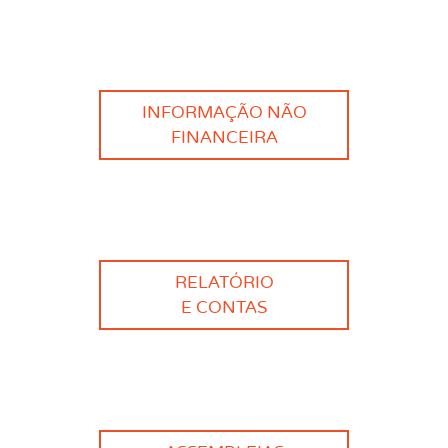
INFORMAÇÃO NÃO
FINANCEIRA
RELATÓRIO
E CONTAS