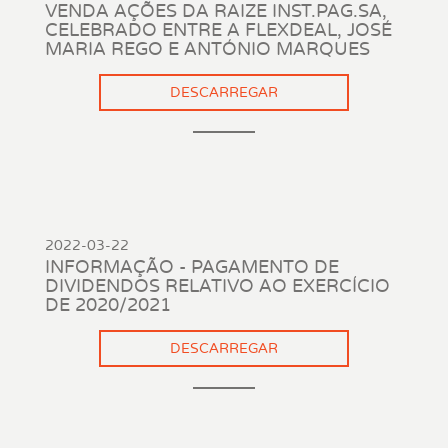
VENDA AÇÕES DA RAIZE INST.PAG.SA,
CELEBRADO ENTRE A FLEXDEAL, JOSÉ
MARIA REGO E ANTÓNIO MARQUES
DESCARREGAR
2022-03-22
INFORMAÇÃO - PAGAMENTO DE
DIVIDENDOS RELATIVO AO EXERCÍCIO
DE 2020/2021
DESCARREGAR