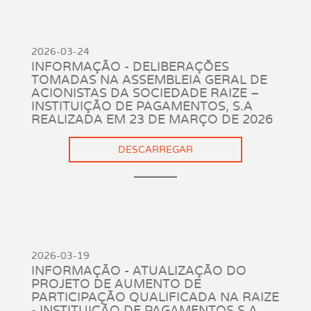
2026-03-24
INFORMAÇÃO - DELIBERAÇÕES
TOMADAS NA ASSEMBLEIA GERAL DE
ACIONISTAS DA SOCIEDADE RAIZE –
INSTITUIÇÃO DE PAGAMENTOS, S.A
REALIZADA EM 23 DE MARÇO DE 2026
DESCARREGAR
2026-03-19
INFORMAÇÃO - ATUALIZAÇÃO DO
PROJETO DE AUMENTO DE
PARTICIPAÇÃO QUALIFICADA NA RAIZE
- INSTITUIÇÃO DE PAGAMENTOS S.A.